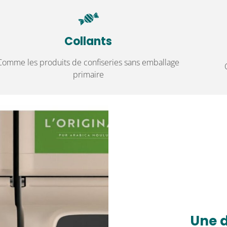
Collants
Comme les produits de confiseries sans emballage
primaire
Une d