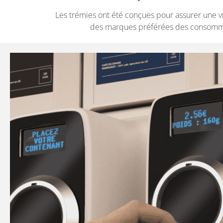
Les trémies ont été conçues pour assurer une v
des marques préférées des consomm