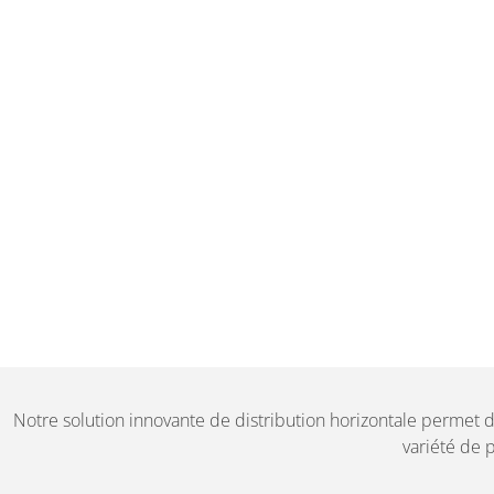
Notre solution innovante de distribution horizontale permet
variété de 