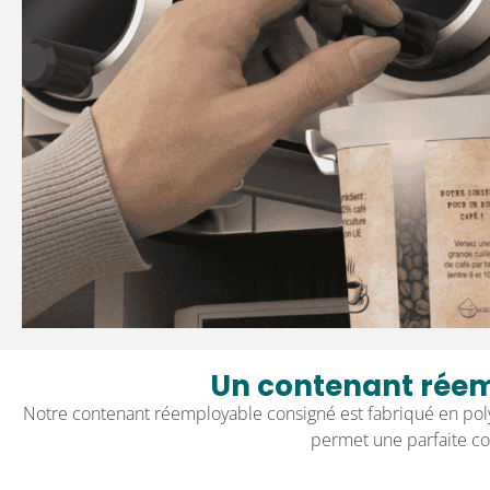
Un contenant rée
Notre contenant réemployable consigné est fabriqué en pol
permet une parfaite co