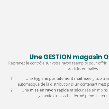
Une GESTION magasin O
Reprenez le contrôle sur votre rayon réemploi pour offrir
produits emballés :
Une
hygiène parfaitement maîtrisée
grâce à n
automatique de la distribution si un contenant n’est
Une
mise en rayon rapide
et sécurisée en moins
garantie d’un sachet fermé pendant tout