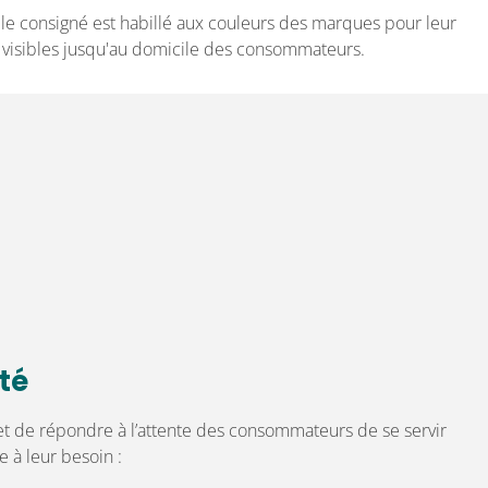
e consigné est habillé aux couleurs des marques pour leur
 visibles jusqu'au domicile des consommateurs.
té
 de répondre à l’attente des consommateurs de se servir
 à leur besoin :