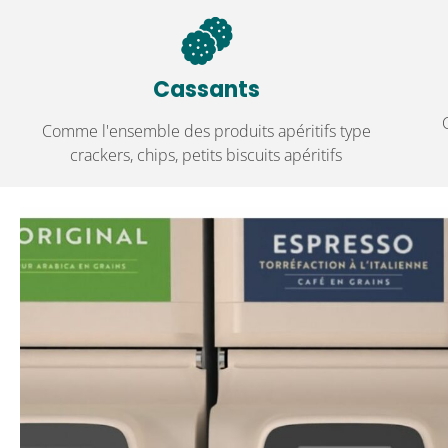
Cassants
Comme l'ensemble des produits apéritifs type
crackers, chips, petits biscuits apéritifs