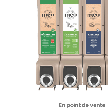
En point de vente