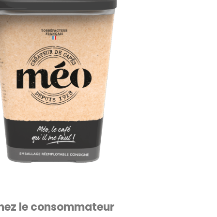
hez le consommateur