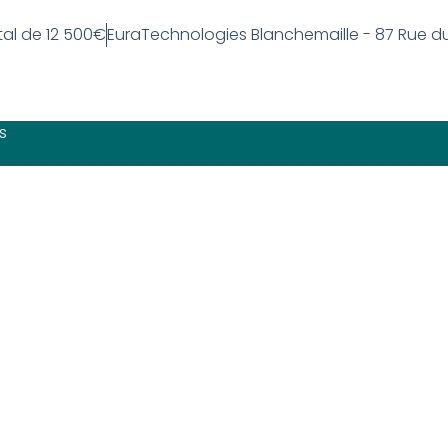
tal de 12 500€
EuraTechnologies Blanchemaille - 87 Rue d
s