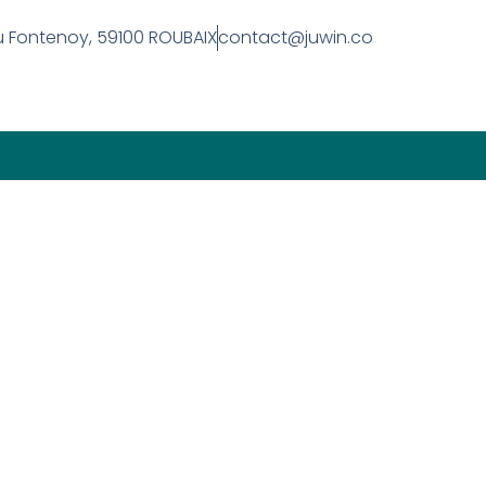
u Fontenoy, 59100 ROUBAIX
contact@juwin.co