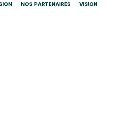
SION
NOS PARTENAIRES
VISION
om