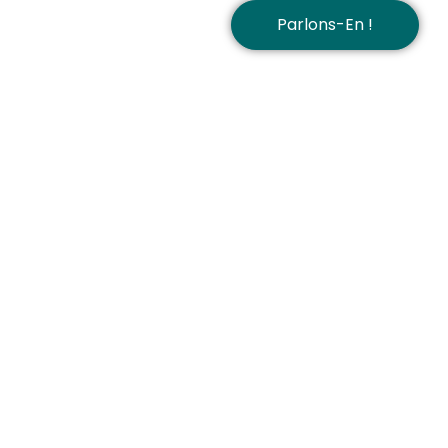
Parlons-En !