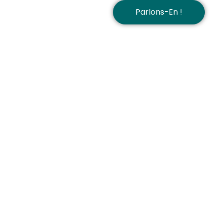
Parlons-En !