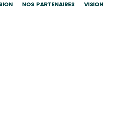
SION
NOS PARTENAIRES
VISION
V