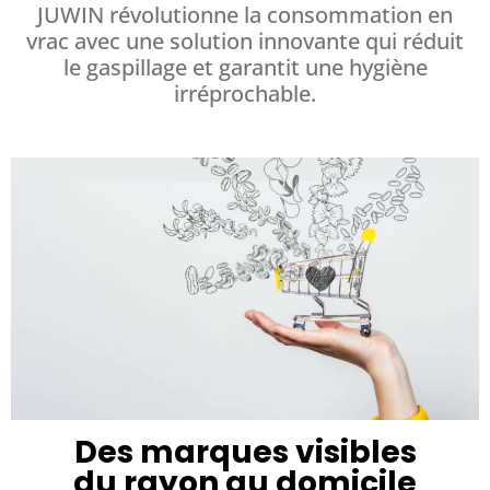
JUWIN révolutionne la consommation en
vrac avec une solution innovante qui réduit
le gaspillage et garantit une hygiène
irréprochable.
Des marques visibles
du rayon au domicile