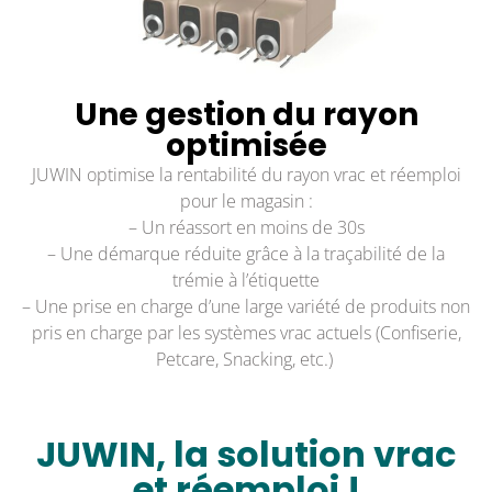
Une gestion du rayon
optimisée
JUWIN optimise la rentabilité du rayon vrac et réemploi
pour le magasin :
– Un réassort en moins de 30s
– Une démarque réduite grâce à la traçabilité de la
trémie à l’étiquette
– Une prise en charge d’une large variété de produits non
pris en charge par les systèmes vrac actuels (Confiserie,
Petcare, Snacking, etc.)
JUWIN, la solution vrac
et réemploi !