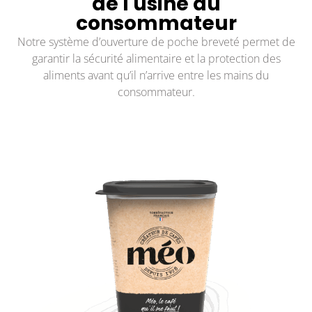
de l'usine au
consommateur
Notre système d’ouverture de poche breveté permet de
garantir la sécurité alimentaire et la protection des
aliments avant qu’il n’arrive entre les mains du
consommateur.