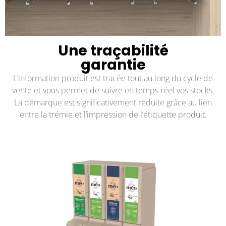
Une traçabilité
garantie
L’information produit est tracée tout au long du cycle de
vente et vous permet de suivre en temps réel vos stocks.
La démarque est significativement réduite grâce au lien
entre la trémie et l’impression de l’étiquette produit.