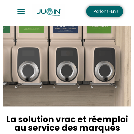
Parlons-En !
La solution vrac et réemploi
au service des marques