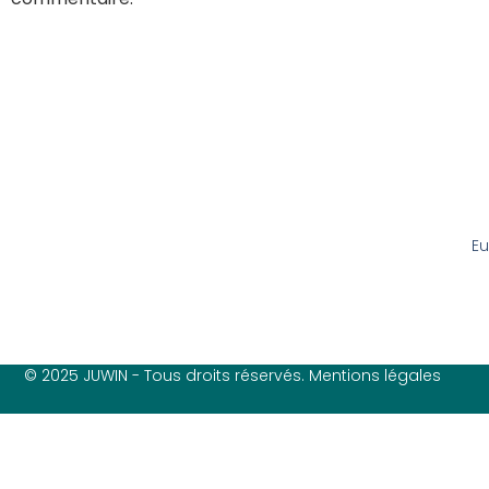
Eu
© 2025 JUWIN - Tous droits réservés. Mentions légales