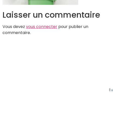
Laisser un commentaire
Vous devez
vous connecter
pour publier un
commentaire.
Eu