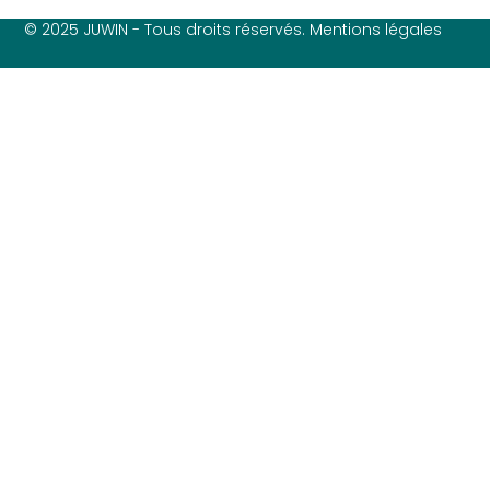
© 2025 JUWIN - Tous droits réservés. Mentions légales