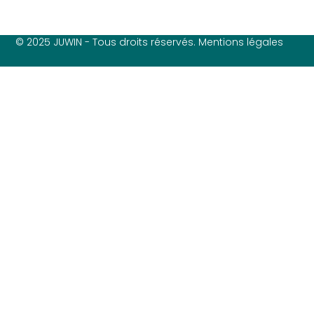
© 2025 JUWIN - Tous droits réservés. Mentions légales