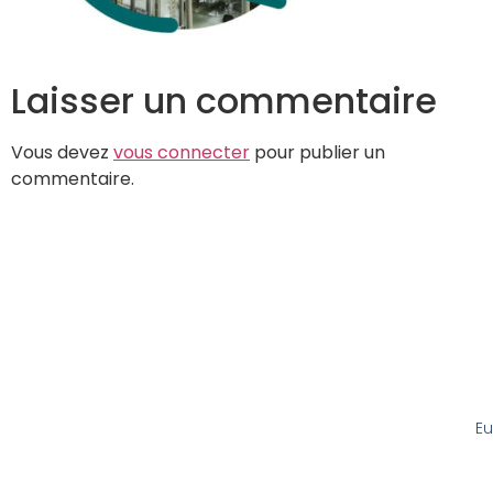
Laisser un commentaire
Vous devez
vous connecter
pour publier un
commentaire.
Eu