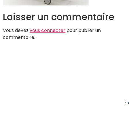
Laisser un commentaire
Vous devez
vous connecter
pour publier un
commentaire.
Eu