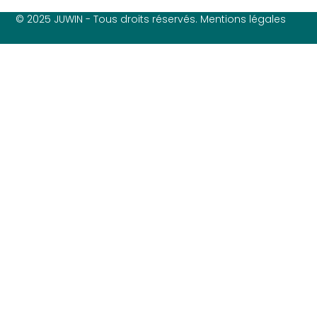
© 2025 JUWIN - Tous droits réservés. Mentions légales