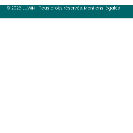
© 2025 JUWIN - Tous droits réservés. Mentions légales