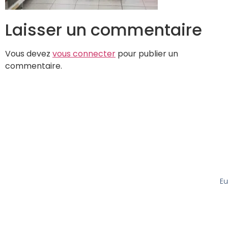
Laisser un commentaire
Vous devez
vous connecter
pour publier un
commentaire.
Eu