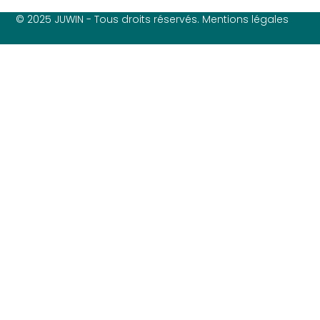
© 2025 JUWIN - Tous droits réservés. Mentions légales