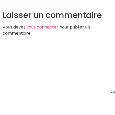
Laisser un commentaire
Vous devez
vous connecter
pour publier un
commentaire.
Eu