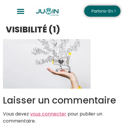
Parlons-En !
VISIBILITÉ (1)
Laisser un commentaire
Vous devez
vous connecter
pour publier un
commentaire.